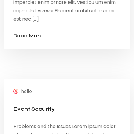
imperdiet enim ornare elit, vestibulum enim
imperdiet vivesei Element umbitant non mi
est nec […]
Read More
hello
Event Security
Problems and the Issues Lorem ipsum dolor